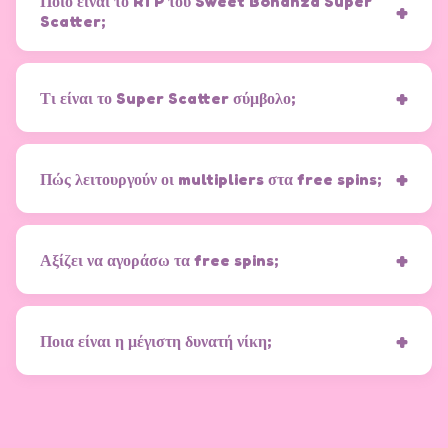
Ποιο είναι το RTP του Sweet Bonanza Super
+
Scatter;
Το βασικό RTP είναι 96.51%. Όταν ενεργοποιείτε το
Ante Bet (διπλάσια πιθανότητα για free spins), το RTP
+
Τι είναι το Super Scatter σύμβολο;
ανεβαίνει ελαφρώς στο 96.53%. Το RTP παραμένει
96.51% και όταν αγοράζετε free spins ή super free
Το Super Scatter είναι ένα ειδικό σύμβολο που
spins.
λειτουργεί και ως κανονικό scatter για να
+
Πώς λειτουργούν οι multipliers στα free spins;
ενεργοποιήσει free spins, αλλά προσφέρει επίσης
άμεσες πληρωμές. Ένα Super Scatter σε συνδυασμό
Κατά τη διάρκεια των free spins, εμφανίζονται
3+ scatters πληρώνει 100x, δύο πληρώνουν 500x, τρία
multiplier σύμβολα με τιμές από 2x έως 100x. Αυτά
+
Αξίζει να αγοράσω τα free spins;
πληρώνουν 5,000x και τέσσερα πληρώνουν 50,000x
παραμένουν στην οθόνη για ολόκληρη τη tumble
το συνολικό στοίχημα!
sequence. Στο τέλος, όλοι οι multipliers αθροίζονται και
Το RTP παραμένει το ίδιο (96.51%) είτε περιμένετε να
πολλαπλασιάζουν τη συνολική νίκη της sequence. Στα
ενεργοποιήσετε φυσικά τα free spins είτε τα
+
Ποια είναι η μέγιστη δυνατή νίκη;
Super Free Spins (που κοστίζουν 500x), όλοι οι
αγοράσετε. Η αγορά είναι ιδανική αν θέλετε άμεση
multipliers είναι τουλάχιστον 25x.
δράση χωρίς να περιμένετε. Τα Buy Super Free Spins
Η μέγιστη νίκη είναι 50,000x το στοίχημα. Στο μέγιστο
(500x) προσφέρουν μεγαλύτερο δυναμικό με
στοίχημα των $300, αυτό σημαίνει $15,000,000. Αν
multipliers τουλάχιστον 25x.
φτάσετε αυτό το όριο κατά τη διάρκεια των free spins,