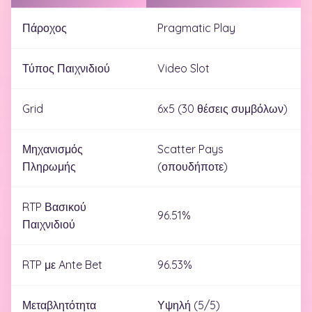
Πάροχος
Pragmatic Play
Τύπος Παιχνιδιού
Video Slot
Grid
6x5 (30 θέσεις συμβόλων)
Μηχανισμός
Scatter Pays
Πληρωμής
(οπουδήποτε)
RTP Βασικού
96.51%
Παιχνιδιού
RTP με Ante Bet
96.53%
Μεταβλητότητα
Υψηλή (5/5)