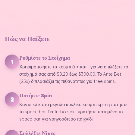
Πώς να Παίξετε
Ρυθμίστε το Στοίχημα
1
Χρησιμοποιήστε τα κουμπιά + και - για να επιλέξετε το
στοίχημά σας από $0.20 έως $300.00. Το Ante Bet
(25x) διπλασιάζει τις πιθανότητες για free spins.
Πατήστε Spin
2
Κάντε κλικ στο μεγάλο κυκλικό κουμπί spin ή πατήστε
το space bar. Για turbo spin, κρατήστε πατημένο το
space bar για γρηγορότερο παιχνίδι.
Συλλέξτε Νίκες