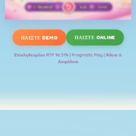
ΠΑΊΞΤΕ ONLINE
ΠΑΊΞΤΕ DEMO
Επαληθευμένο RTP 96.51% | Pragmatic Play | Άδεια &
Ασφάλεια