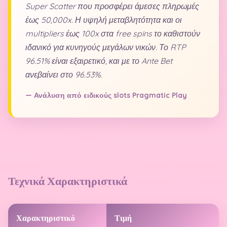
Super Scatter που προσφέρει άμεσες πληρωμές
έως 50,000x. Η υψηλή μεταβλητότητα και οι
multipliers έως 100x στα free spins το καθιστούν
ιδανικό για κυνηγούς μεγάλων νικών. Το RTP
96.51% είναι εξαιρετικό, και με το Ante Bet
ανεβαίνει στο 96.53%.
— Ανάλυση από ειδικούς slots Pragmatic Play
Τεχνικά Χαρακτηριστικά
Χαρακτηριστικό
Τιμή