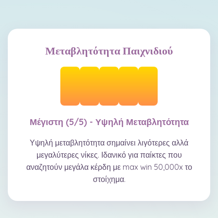
Μεταβλητότητα Παιχνιδιού
Μέγιστη (5/5) - Υψηλή Μεταβλητότητα
Υψηλή μεταβλητότητα σημαίνει λιγότερες αλλά
μεγαλύτερες νίκες. Ιδανικό για παίκτες που
αναζητούν μεγάλα κέρδη με max win 50,000x το
στοίχημα.