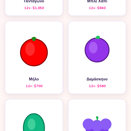
Πεντάγωνο
Μπλε Χάπι
12+: $1,050
12+: $840
Μήλο
Δαμάσκηνο
12+: $700
12+: $560