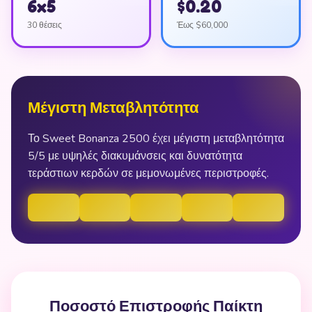
6x5
$0.20
30 θέσεις
Έως $60,000
Μέγιστη Μεταβλητότητα
Το Sweet Bonanza 2500 έχει μέγιστη μεταβλητότητα
5/5 με υψηλές διακυμάνσεις και δυνατότητα
τεράστιων κερδών σε μεμονωμένες περιστροφές.
Ποσοστό Επιστροφής Παίκτη