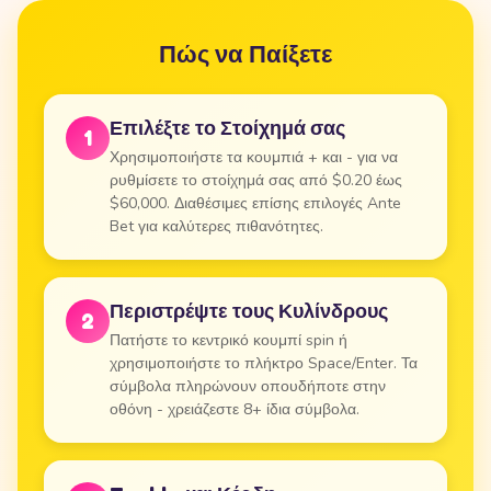
Πώς να Παίξετε
Επιλέξτε το Στοίχημά σας
1
Χρησιμοποιήστε τα κουμπιά + και - για να
ρυθμίσετε το στοίχημά σας από $0.20 έως
$60,000. Διαθέσιμες επίσης επιλογές Ante
Bet για καλύτερες πιθανότητες.
Περιστρέψτε τους Κυλίνδρους
2
Πατήστε το κεντρικό κουμπί spin ή
χρησιμοποιήστε το πλήκτρο Space/Enter. Τα
σύμβολα πληρώνουν οπουδήποτε στην
οθόνη - χρειάζεστε 8+ ίδια σύμβολα.