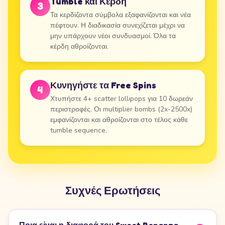
Tumble και Κέρδη
3
Τα κερδίζοντα σύμβολα εξαφανίζονται και νέα
πέφτουν. Η διαδικασία συνεχίζεται μέχρι να
μην υπάρχουν νέοι συνδυασμοί. Όλα τα
κέρδη αθροίζονται.
Κυνηγήστε τα Free Spins
4
Χτυπήστε 4+ scatter lollipops για 10 δωρεάν
περιστροφές. Οι multiplier bombs (2x-2500x)
εμφανίζονται και αθροίζονται στο τέλος κάθε
tumble sequence.
Συχνές Ερωτήσεις