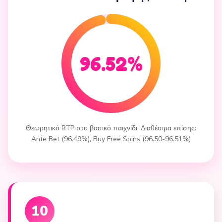
96.52%
Θεωρητικό RTP στο βασικό παιχνίδι. Διαθέσιμα επίσης:
Ante Bet (96.49%), Buy Free Spins (96.50-96.51%)
10